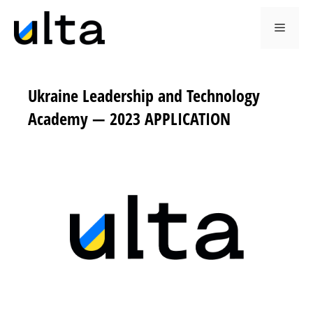
Ukraine Leadership and Technology
Academy — 2023 APPLICATION